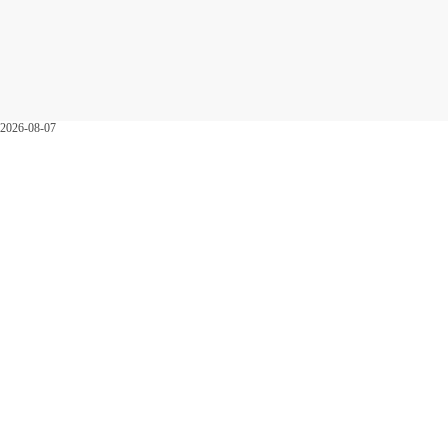
2026-08-07