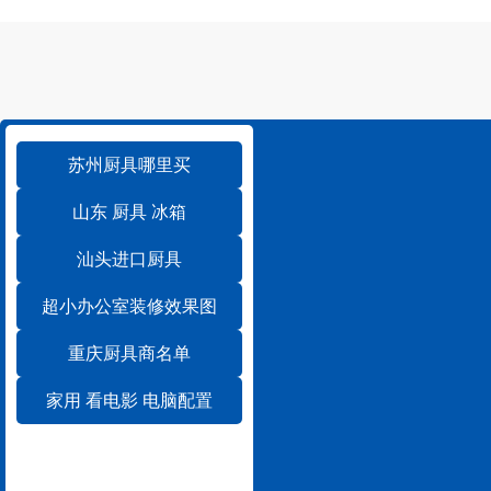
苏州厨具哪里买
山东 厨具 冰箱
汕头进口厨具
超小办公室装修效果图
重庆厨具商名单
家用 看电影 电脑配置