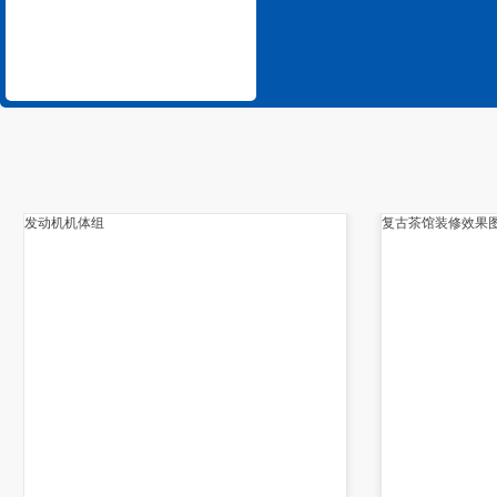
发动机机体组
复古茶馆装修效果