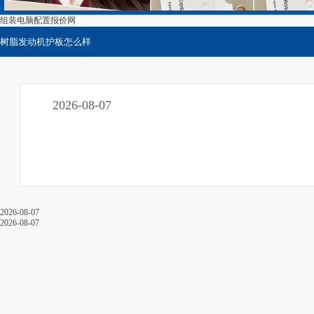
组装电脑配置报价网
树脂发动机护板怎么样
2026-08-07
2026-08-07
2026-08-07
关于我们
卧室地面砖装修效果图