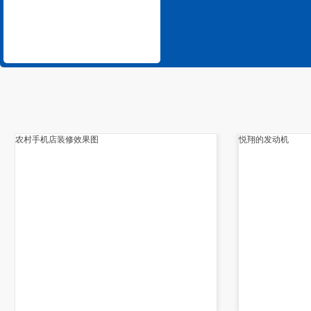
农村手机店装修效果图
悦翔的发动机