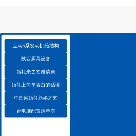
宝马5系发动机舱结构
陕西厨具设备
婚礼未去答谢请柬
婚礼上简单表白的话语
中国风婚礼新娘才艺
台电脑配置清单表