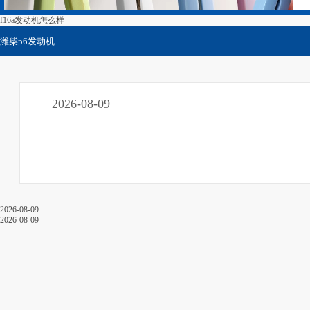
f16a发动机怎么样
潍柴p6发动机
2026-08-09
2026-08-09
2026-08-09
关于我们
男方父亲粤语婚礼致辞