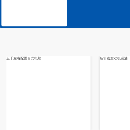
五千左右配置台式电脑
新轩逸发动机漏油