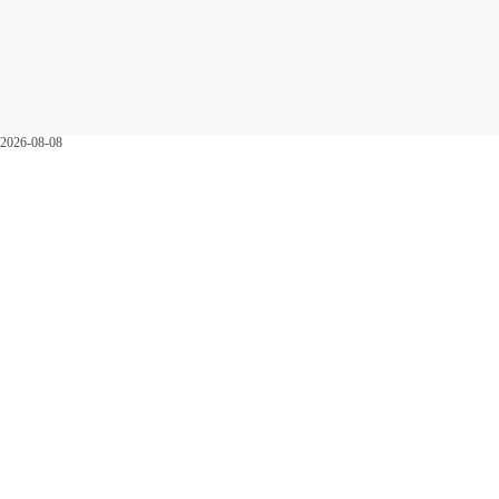
2026-08-08