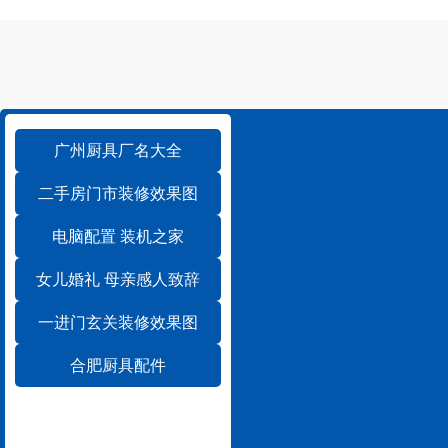
广州厨具厂名大全
二手房门市装修效果图
电脑配置 装机之家
女儿婚礼 母亲感人致辞
一进门玄关装修效果图
合肥厨具配件