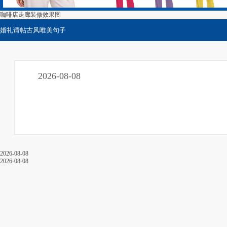
咖啡店走廊装修效果图
婚礼请帖古风唯美句子
2026-08-08
关于我们
2026-08-08
2026-08-08
成都厨具有限公司